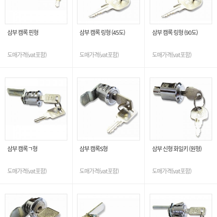
삼부 캠록 핀형
삼부 캠록 링형 (45도)
삼부 캠록 링형 (90도)
도매가격(vat포함)
도매가격(vat포함)
도매가격(vat포함)
삼부 캠록ㄱ형
삼부 캠록S형
삼부 신형 화일키 (원형)
도매가격(vat포함)
도매가격(vat포함)
도매가격(vat포함)