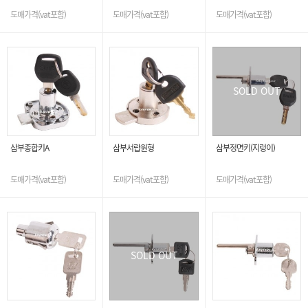
도매가격(vat포함)
도매가격(vat포함)
도매가격(vat포함)
SOLD OUT
삼부종합키A
삼부서랍원형
삼부정면키(지렁이)
도매가격(vat포함)
도매가격(vat포함)
도매가격(vat포함)
SOLD OUT